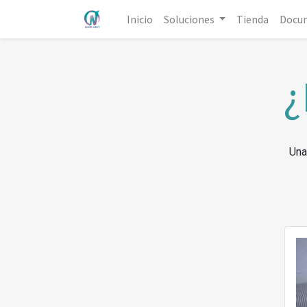
Inicio
Soluciones
Tienda
Docu
¿
Una