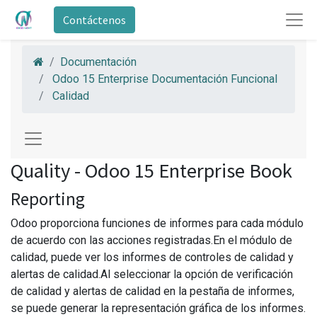
Contáctenos
Documentación
Odoo 15 Enterprise Documentación Funcional
Calidad
Quality - Odoo 15 Enterprise Book
Reporting
Odoo proporciona funciones de informes para cada módulo
de acuerdo con las acciones registradas.En el módulo de
calidad, puede ver los informes de controles de calidad y
alertas de calidad.Al seleccionar la opción de verificación
de calidad y alertas de calidad en la pestaña de informes,
se puede generar la representación gráfica de los informes.