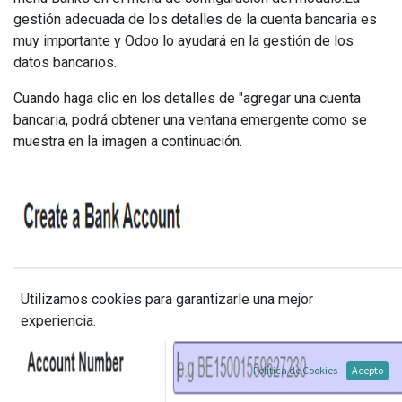
gestión adecuada de los detalles de la cuenta bancaria es
muy importante y Odoo lo ayudará en la gestión de los
datos bancarios.
Cuando haga clic en los detalles de "agregar una cuenta
bancaria, podrá obtener una ventana emergente como se
muestra en la imagen a continuación.
Utilizamos cookies para garantizarle una mejor
experiencia.
Política de Cookies
Acepto