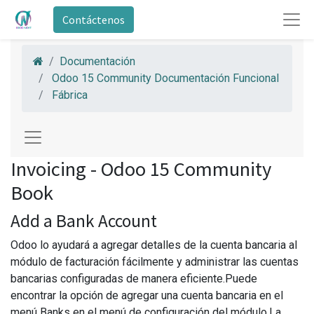
Contáctenos
Documentación
Odoo 15 Community Documentación Funcional
Fábrica
Invoicing - Odoo 15 Community
Book
Add a Bank Account
Odoo lo ayudará a agregar detalles de la cuenta bancaria al
módulo de facturación fácilmente y administrar las cuentas
bancarias configuradas de manera eficiente.Puede
encontrar la opción de agregar una cuenta bancaria en el
menú Banks en el menú de configuración del módulo.La