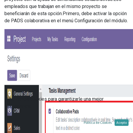
empleados que trabajan en el mismo proyecto se
beneficiarán de esta opción.Primero, debe activar la opción
de PADS colaborativa en el menú Configuración del módulo.
Utilizamos cookies para garantizarle una mejor
experiencia.
Política de Cookies
Acepto