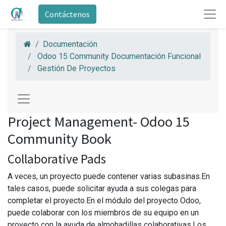
Contáctenos
Documentación
Odoo 15 Community Documentación Funcional
Gestión De Proyectos
Project Management- Odoo 15
Community Book
Collaborative Pads
A veces, un proyecto puede contener varias subasinas.En
tales casos, puede solicitar ayuda a sus colegas para
completar el proyecto.En el módulo del proyecto Odoo,
puede colaborar con los miembros de su equipo en un
proyecto con la ayuda de almohadillas colaborativas.Los