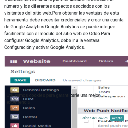
número y los diferentes aspectos asociados con los
visitantes del sitio web.Para obtener las ventajas de esta
herramienta, debe necesitar credenciales y crear una cuenta
de Google Analytics.Google Analytics se puede integrar
fácilmente con el módulo del sitio web de Odoo.Para
configurar Google Analytics, debe ir a la ventana
Configuración y activar Google Analytics.
Utilizamos cookies para garantizarle una mejor
experiencia.
Política de Cookies
Acepto