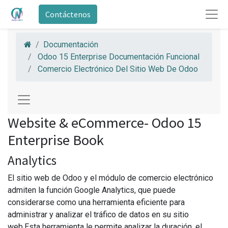
Contáctenos
Documentación
Odoo 15 Enterprise Documentación Funcional
Comercio Electrónico Del Sitio Web De Odoo
Website & eCommerce- Odoo 15
Enterprise Book
Analytics
El sitio web de Odoo y el módulo de comercio electrónico
admiten la función Google Analytics, que puede
considerarse como una herramienta eficiente para
administrar y analizar el tráfico de datos en su sitio
web.Esta herramienta le permite analizar la duración, el