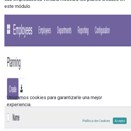
este módulo.
Utilizamos cookies para garantizarle una mejor
experiencia.
Política de Cookies
Acepto