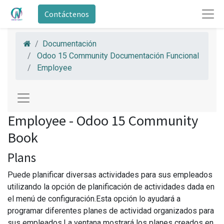
Contáctenos
Documentación
Odoo 15 Community Documentación Funcional
Employee
Employee - Odoo 15 Community
Book
Plans
Puede planificar diversas actividades para sus empleados
utilizando la opción de planificación de actividades dada en
el menú de configuración.Esta opción lo ayudará a
programar diferentes planes de actividad organizados para
sus empleados.La ventana mostrará los planes creados en