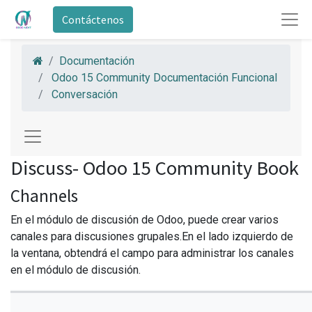
Contáctenos
Documentación
Odoo 15 Community Documentación Funcional
Conversación
Discuss- Odoo 15 Community Book
Channels
En el módulo de discusión de Odoo, puede crear varios
canales para discusiones grupales.En el lado izquierdo de
la ventana, obtendrá el campo para administrar los canales
en el módulo de discusión.