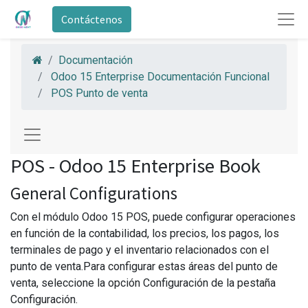
Contáctenos
Documentación
Odoo 15 Enterprise Documentación Funcional
POS Punto de venta
POS - Odoo 15 Enterprise Book
General Configurations
Con el módulo Odoo 15 POS, puede configurar operaciones
en función de la contabilidad, los precios, los pagos, los
terminales de pago y el inventario relacionados con el
punto de venta.Para configurar estas áreas del punto de
venta, seleccione la opción Configuración de la pestaña
Configuración.