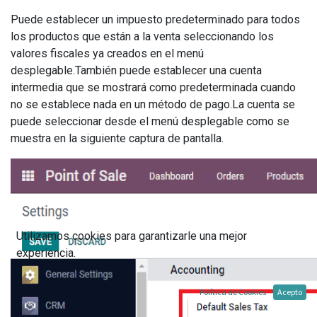
Puede establecer un impuesto predeterminado para todos
los productos que están a la venta seleccionando los
valores fiscales ya creados en el menú
desplegable.También puede establecer una cuenta
intermedia que se mostrará como predeterminada cuando
no se establece nada en un método de pago.La cuenta se
puede seleccionar desde el menú desplegable como se
muestra en la siguiente captura de pantalla.
Utilizamos cookies para garantizarle una mejor
experiencia.
Política de Cookies
Acepto