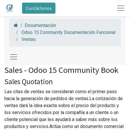
Contáctenos
Documentación
Odoo 15 Community Documentación Funcional
Ventas
Sales - Odoo 15 Community Book
Sales Quotation
Las citas de ventas se consideran como el primer paso
hacia la generación de pedidos de ventas.La cotización de
ventas dará la idea exacta sobre el precio del producto y
los servicios ofrecidos por la compañía a un cliente o un
cliente potencial que les ayudará a saber más sobre los
productos y servicios.Actúa como un documento comercial