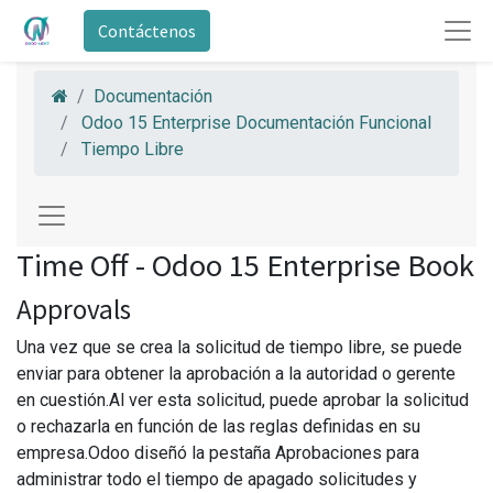
Contáctenos
Documentación
Odoo 15 Enterprise Documentación Funcional
Tiempo Libre
Time Off - Odoo 15 Enterprise Book
Approvals
Una vez que se crea la solicitud de tiempo libre, se puede
enviar para obtener la aprobación a la autoridad o gerente
en cuestión.Al ver esta solicitud, puede aprobar la solicitud
o rechazarla en función de las reglas definidas en su
empresa.Odoo diseñó la pestaña Aprobaciones para
administrar todo el tiempo de apagado solicitudes y