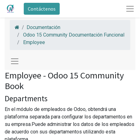
Contáctenos
Documentación
Odoo 15 Community Documentación Funcional
Employee
Employee - Odoo 15 Community
Book
Departments
En el módulo de empleados de Odoo, obtendrá una
plataforma separada para configurar los departamentos en
su empresa.Puede administrar los datos de los empleados
de acuerdo con sus departamentos utilizando esta
plataforma.