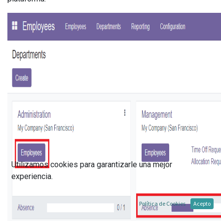
Utilizamos cookies para garantizarle una mejor
experiencia.
Política de Cookies
Acepto