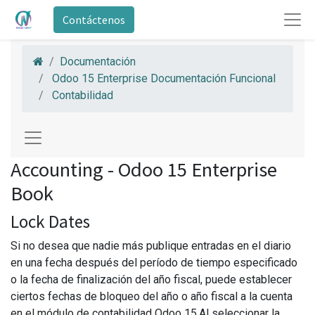
Contáctenos
Documentación
Odoo 15 Enterprise Documentación Funcional
Contabilidad
Accounting - Odoo 15 Enterprise
Book
Lock Dates
Si no desea que nadie más publique entradas en el diario
en una fecha después del período de tiempo especificado
o la fecha de finalización del año fiscal, puede establecer
ciertos fechas de bloqueo del año o año fiscal a la cuenta
en el módulo de contabilidad Odoo 15.Al seleccionar la