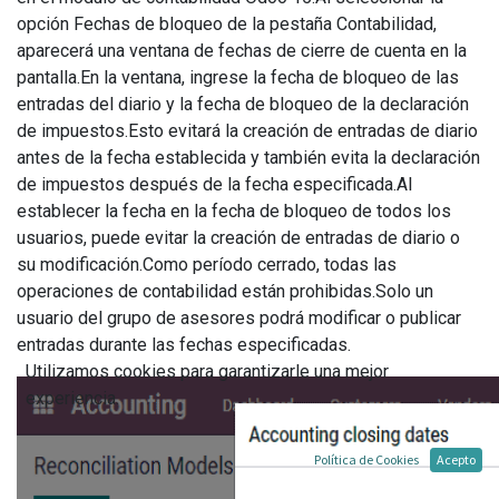
opción Fechas de bloqueo de la pestaña Contabilidad,
aparecerá una ventana de fechas de cierre de cuenta en la
pantalla.En la ventana, ingrese la fecha de bloqueo de las
entradas del diario y la fecha de bloqueo de la declaración
de impuestos.Esto evitará la creación de entradas de diario
antes de la fecha establecida y también evita la declaración
de impuestos después de la fecha especificada.Al
establecer la fecha en la fecha de bloqueo de todos los
usuarios, puede evitar la creación de entradas de diario o
su modificación.Como período cerrado, todas las
operaciones de contabilidad están prohibidas.Solo un
usuario del grupo de asesores podrá modificar o publicar
entradas durante las fechas especificadas.
Utilizamos cookies para garantizarle una mejor
experiencia.
Política de Cookies
Acepto