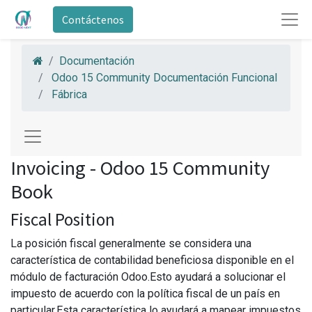
Contáctenos
Documentación
Odoo 15 Community Documentación Funcional
Fábrica
Invoicing - Odoo 15 Community
Book
Fiscal Position
La posición fiscal generalmente se considera una
característica de contabilidad beneficiosa disponible en el
módulo de facturación Odoo.Esto ayudará a solucionar el
impuesto de acuerdo con la política fiscal de un país en
particular.Esta característica lo ayudará a mapear impuestos