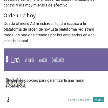
control y los movimientos de efectivo.
Orden de hoy
Desde el menú Administrador, tendrá acceso a la
plataforma de orden de hoy.Esta plataforma registrará
todos los pedidos creados por los empleados en esa
jornada laboral.
Utilizamos cookies para garantizarle una mejor
experiencia.
Política de Cookies
Acepto