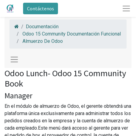
Contáctenos
Documentación
Odoo 15 Community Documentación Funcional
Almuerzo De Odoo
Odoo Lunch- Odoo 15 Community
Book
Manager
En el módulo de almuerzo de Odoo, el gerente obtendrá una
plataforma única exclusivamente para administrar todos los
pedidos creados en la empresa y la cuenta de almuerzo de
cada empleado.Este menú dará acceso al gerente para ver
el pedido de hoy, el proveedor de control, la cuenta de