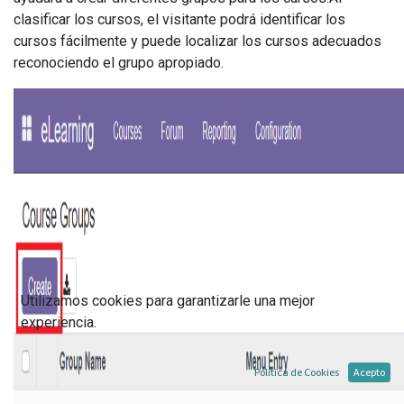
clasificar los cursos, el visitante podrá identificar los
cursos fácilmente y puede localizar los cursos adecuados
reconociendo el grupo apropiado.
Utilizamos cookies para garantizarle una mejor
experiencia.
Política de Cookies
Acepto