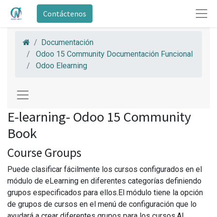
Contáctenos
Documentación
Odoo 15 Community Documentación Funcional
Odoo Elearning
E-learning- Odoo 15 Community
Book
Course Groups
Puede clasificar fácilmente los cursos configurados en el
módulo de eLearning en diferentes categorías definiendo
grupos especificados para ellos.El módulo tiene la opción
de grupos de cursos en el menú de configuración que lo
ayudará a crear diferentes grupos para los cursos.Al