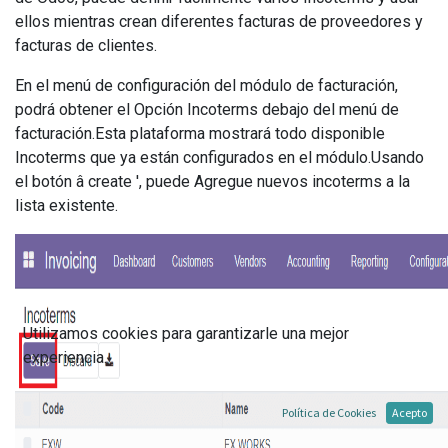
ellos mientras crean diferentes facturas de proveedores y
facturas de clientes.
En el menú de configuración del módulo de facturación,
podrá obtener el Opción Incoterms debajo del menú de
facturación.Esta plataforma mostrará todo disponible
Incoterms que ya están configurados en el módulo.Usando
el botón â create ', puede Agregue nuevos incoterms a la
lista existente.
Utilizamos cookies para garantizarle una mejor
experiencia.
Política de Cookies
Acepto