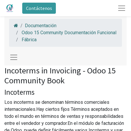
Contáctenos
Documentación
Odoo 15 Community Documentación Funcional
Fábrica
Incoterms in Invoicing - Odoo 15
Community Book
Incoterms
Los incoterms se denominan términos comerciales
internacionales.Hay ciertos fijos Términos aceptados en
todo el mundo en términos de ventas y responsabilidades
entre el vendedor y comprador.En el módulo de facturación
de Odoo, puede definir fácilmente varios Incoterms y usar