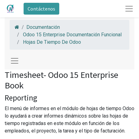
Contáctenos
Documentación
Odoo 15 Enterprise Documentación Funcional
Hojas De Tiempo De Odoo
Timesheet- Odoo 15 Enterprise
Book
Reporting
El menú de informes en el módulo de hojas de tiempo Odoo
lo ayudará a crear informes dinámicos sobre las hojas de
tiempo registradas en este módulo en función de los
empleados, el proyecto, la tarea y el tipo de facturación.