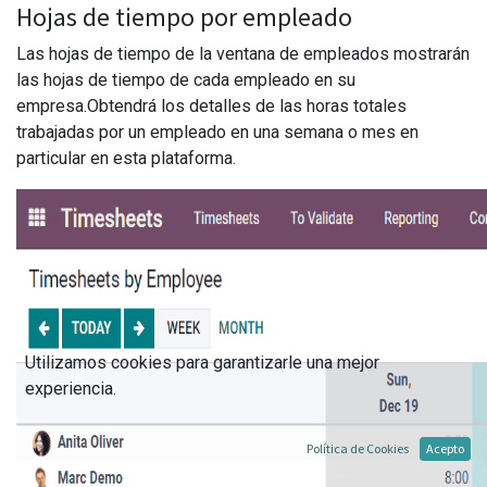
Hojas de tiempo por empleado
Las hojas de tiempo de la ventana de empleados mostrarán
las hojas de tiempo de cada empleado en su
empresa.Obtendrá los detalles de las horas totales
trabajadas por un empleado en una semana o mes en
particular en esta plataforma.
Utilizamos cookies para garantizarle una mejor
experiencia.
Política de Cookies
Acepto