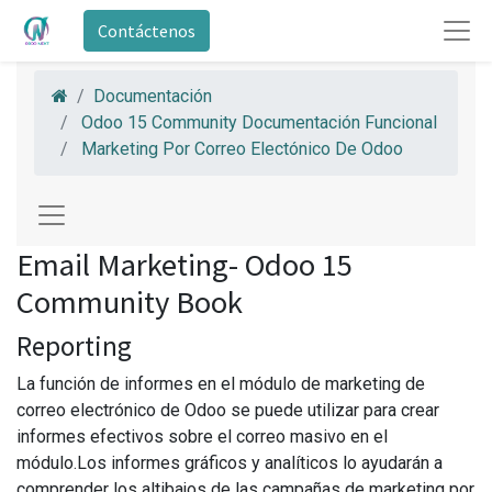
Contáctenos
Documentación
Odoo 15 Community Documentación Funcional
Marketing Por Correo Electónico De Odoo
Email Marketing- Odoo 15
Community Book
Reporting
La función de informes en el módulo de marketing de
correo electrónico de Odoo se puede utilizar para crear
informes efectivos sobre el correo masivo en el
módulo.Los informes gráficos y analíticos lo ayudarán a
comprender los altibajos de las campañas de marketing por