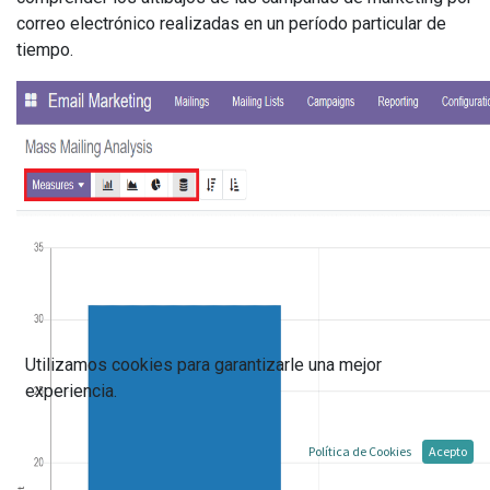
correo electrónico realizadas en un período particular de
tiempo.
Utilizamos cookies para garantizarle una mejor
experiencia.
Política de Cookies
Acepto