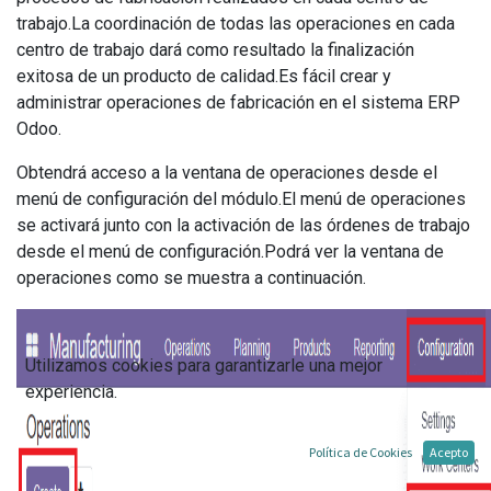
trabajo.La coordinación de todas las operaciones en cada
centro de trabajo dará como resultado la finalización
exitosa de un producto de calidad.Es fácil crear y
administrar operaciones de fabricación en el sistema ERP
Odoo.
Obtendrá acceso a la ventana de operaciones desde el
menú de configuración del módulo.El menú de operaciones
se activará junto con la activación de las órdenes de trabajo
desde el menú de configuración.Podrá ver la ventana de
operaciones como se muestra a continuación.
Utilizamos cookies para garantizarle una mejor
experiencia.
Política de Cookies
Acepto