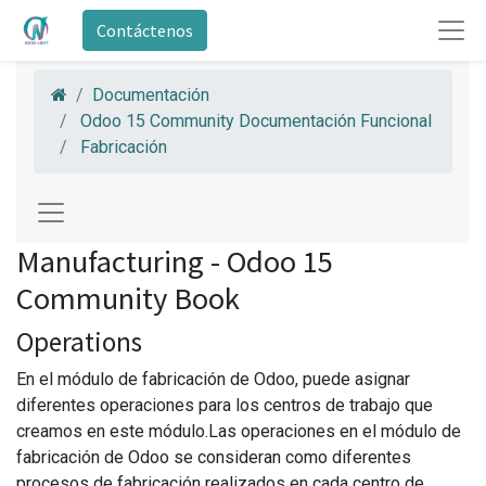
Contáctenos
Documentación
Odoo 15 Community Documentación Funcional
Fabricación
Manufacturing - Odoo 15
Community Book
Operations
En el módulo de fabricación de Odoo, puede asignar
diferentes operaciones para los centros de trabajo que
creamos en este módulo.Las operaciones en el módulo de
fabricación de Odoo se consideran como diferentes
procesos de fabricación realizados en cada centro de