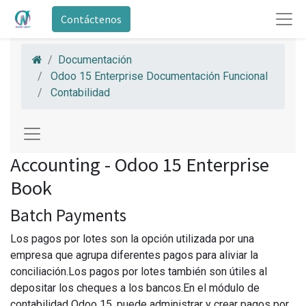
Contáctenos
Documentación
Odoo 15 Enterprise Documentación Funcional
Contabilidad
Accounting - Odoo 15 Enterprise
Book
Batch Payments
Los pagos por lotes son la opción utilizada por una
empresa que agrupa diferentes pagos para aliviar la
conciliación.Los pagos por lotes también son útiles al
depositar los cheques a los bancos.En el módulo de
contabilidad Odoo 15, puede administrar y crear pagos por