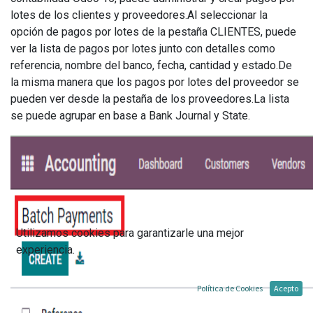
lotes de los clientes y proveedores.Al seleccionar la
opción de pagos por lotes de la pestaña CLIENTES, puede
ver la lista de pagos por lotes junto con detalles como
referencia, nombre del banco, fecha, cantidad y estado.De
la misma manera que los pagos por lotes del proveedor se
pueden ver desde la pestaña de los proveedores.La lista
se puede agrupar en base a Bank Journal y State.
Utilizamos cookies para garantizarle una mejor
experiencia.
Política de Cookies
Acepto