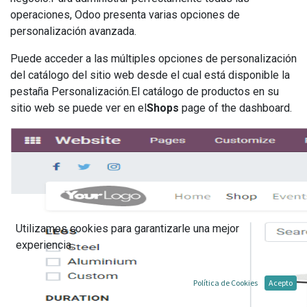
operaciones, Odoo presenta varias opciones de
personalización avanzada.
Puede acceder a las múltiples opciones de personalización
del catálogo del sitio web desde el cual está disponible la
pestaña Personalización.El catálogo de productos en su
sitio web se puede ver en el
Shops
page of the dashboard.
Utilizamos cookies para garantizarle una mejor
experiencia.
Política de Cookies
Acepto