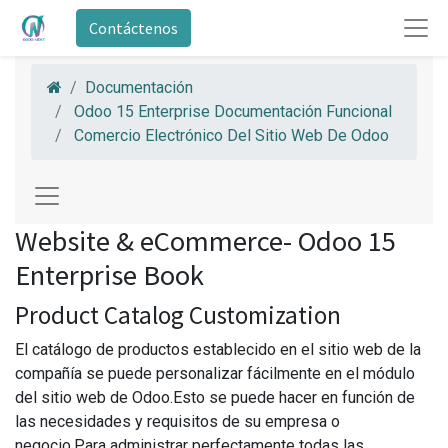
Contáctenos
Documentación
Odoo 15 Enterprise Documentación Funcional
Comercio Electrónico Del Sitio Web De Odoo
Website & eCommerce- Odoo 15
Enterprise Book
Product Catalog Customization
El catálogo de productos establecido en el sitio web de la
compañía se puede personalizar fácilmente en el módulo
del sitio web de Odoo.Esto se puede hacer en función de
las necesidades y requisitos de su empresa o
negocio.Para administrar perfectamente todas las