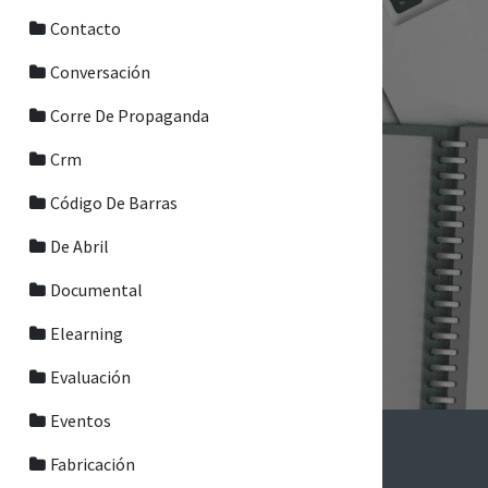
Contacto
Conversación
Corre De Propaganda
Crm
Código De Barras
De Abril
Documental
Elearning
Evaluación
Eventos
Fabricación