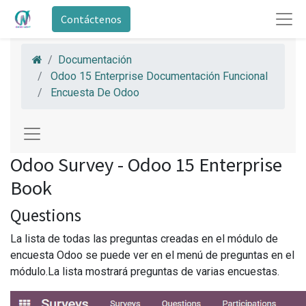
Contáctenos
Documentación
Odoo 15 Enterprise Documentación Funcional
Encuesta De Odoo
Odoo Survey - Odoo 15 Enterprise
Book
Questions
La lista de todas las preguntas creadas en el módulo de
encuesta Odoo se puede ver en el menú de preguntas en el
módulo.La lista mostrará preguntas de varias encuestas.