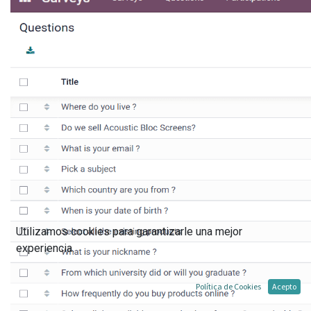
Utilizamos cookies para garantizarle una mejor
experiencia.
Política de Cookies
Acepto