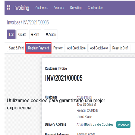
Utilizamos cookies para garantizarle una mejor
experiencia.
Política de Cookies
Acepto