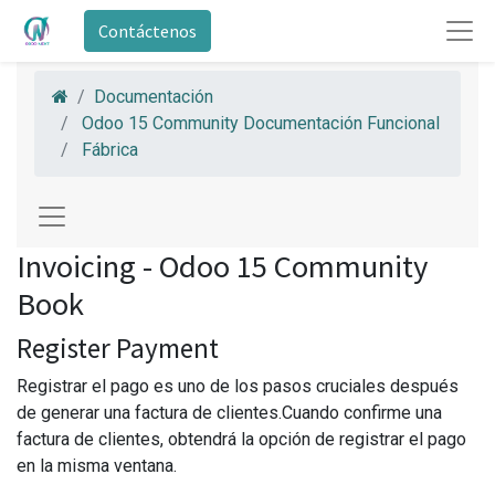
Contáctenos
Documentación
Odoo 15 Community Documentación Funcional
Fábrica
Invoicing - Odoo 15 Community
Book
Register Payment
Registrar el pago es uno de los pasos cruciales después
de generar una factura de clientes.Cuando confirme una
factura de clientes, obtendrá la opción de registrar el pago
en la misma ventana.