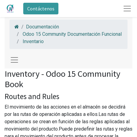
Contáctenos
Documentación
Odoo 15 Community Documentación Funcional
Inventario
Inventory - Odoo 15 Community
Book
Routes and Rules
El movimiento de las acciones en el almacén se decidirá
por las rutas de operación aplicadas a ellos.Las rutas de
operaciones se crean en función de las reglas aplicadas al
movimiento del producto.Puede predefinir las rutas y reglas
para el movimiento del producto antes de procesar la