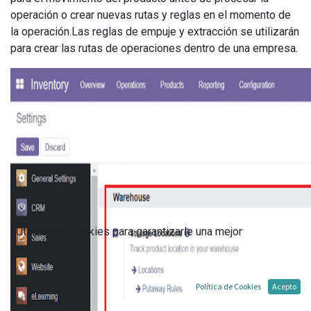
operación o crear nuevas rutas y reglas en el momento de
la operación.Las reglas de empuje y extracción se utilizarán
para crear las rutas de operaciones dentro de una empresa.
Utilizamos cookies para garantizarle una mejor
experiencia.
Política de Cookies
Acepto