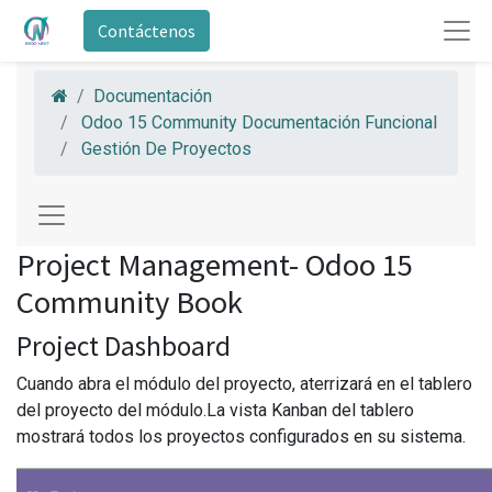
Contáctenos
Documentación
Odoo 15 Community Documentación Funcional
Gestión De Proyectos
Project Management- Odoo 15
Community Book
Project Dashboard
Cuando abra el módulo del proyecto, aterrizará en el tablero
del proyecto del módulo.La vista Kanban del tablero
mostrará todos los proyectos configurados en su sistema.