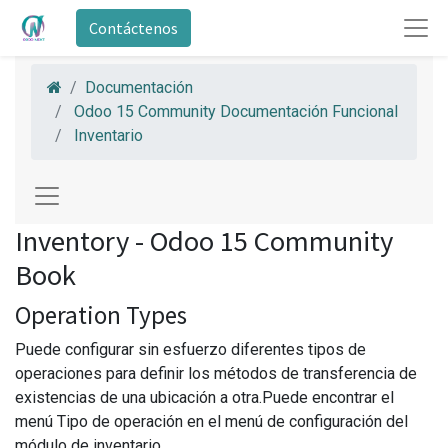
Contáctenos
Documentación
Odoo 15 Community Documentación Funcional
Inventario
Inventory - Odoo 15 Community
Book
Operation Types
Puede configurar sin esfuerzo diferentes tipos de
operaciones para definir los métodos de transferencia de
existencias de una ubicación a otra.Puede encontrar el
menú Tipo de operación en el menú de configuración del
módulo de inventario.