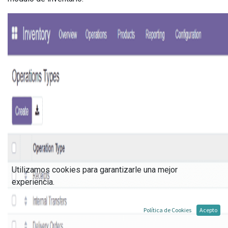
Utilizamos cookies para garantizarle una mejor
experiencia.
Política de Cookies
Acepto