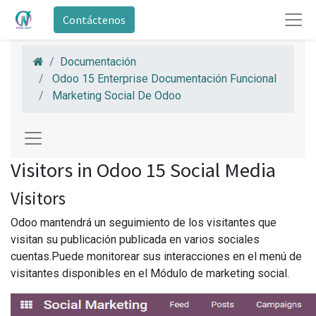
Contáctenos
Documentación
Odoo 15 Enterprise Documentación Funcional
Marketing Social De Odoo
Visitors in Odoo 15 Social Media
Visitors
Odoo mantendrá un seguimiento de los visitantes que
visitan su publicación publicada en varios sociales
cuentas.Puede monitorear sus interacciones en el menú de
visitantes disponibles en el Módulo de marketing social.