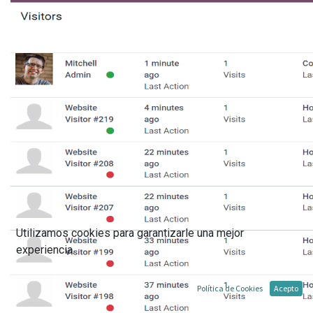
Utilizamos cookies para garantizarle una mejor
experiencia.
Política de Cookies
Acepto