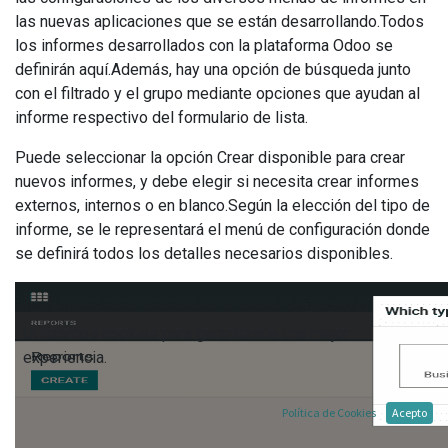
las nuevas aplicaciones que se están desarrollando.Todos
los informes desarrollados con la plataforma Odoo se
definirán aquí.Además, hay una opción de búsqueda junto
con el filtrado y el grupo mediante opciones que ayudan al
informe respectivo del formulario de lista.
Puede seleccionar la opción Crear disponible para crear
nuevos informes, y debe elegir si necesita crear informes
externos, internos o en blanco.Según la elección del tipo de
informe, se le representará el menú de configuración donde
se definirá todos los detalles necesarios disponibles.
Utilizamos cookies para garantizarle una mejor
experiencia.
Política de Cookies
Acepto