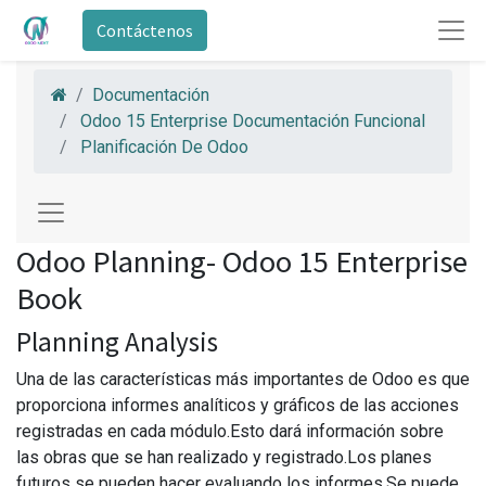
Contáctenos
Documentación
Odoo 15 Enterprise Documentación Funcional
Planificación De Odoo
Odoo Planning- Odoo 15 Enterprise
Book
Planning Analysis
Una de las características más importantes de Odoo es que
proporciona informes analíticos y gráficos de las acciones
registradas en cada módulo.Esto dará información sobre
las obras que se han realizado y registrado.Los planes
futuros se pueden hacer evaluando los informes.Se puede