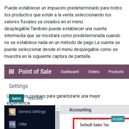
Puede establecer un impuesto predeterminado para todos
los productos que están a la venta seleccionando los
valores fiscales ya creados en el menú
desplegable.También puede establecer una cuenta
intermedia que se mostrará como predeterminada cuando
no se establece nada en un método de pago.La cuenta se
puede seleccionar desde el menú desplegable como se
muestra en la siguiente captura de pantalla.
Utilizamos cookies para garantizarle una mejor
experiencia.
Política de Cookies
Acepto