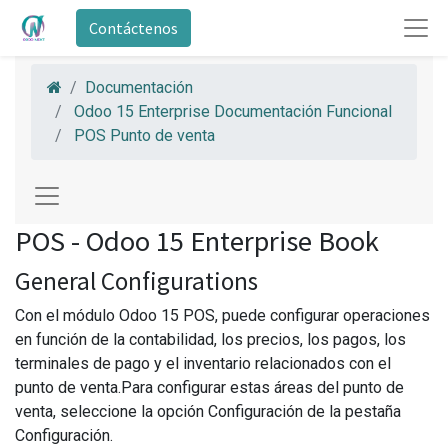
Contáctenos
Documentación
Odoo 15 Enterprise Documentación Funcional
POS Punto de venta
POS - Odoo 15 Enterprise Book
General Configurations
Con el módulo Odoo 15 POS, puede configurar operaciones
en función de la contabilidad, los precios, los pagos, los
terminales de pago y el inventario relacionados con el
punto de venta.Para configurar estas áreas del punto de
venta, seleccione la opción Configuración de la pestaña
Configuración.