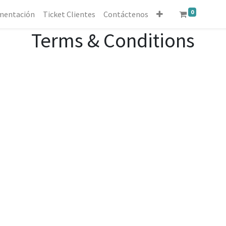
0
mentación
Ticket Clientes
Contáctenos
Terms & Conditions